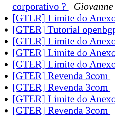
corporativo ?
Giovanne 
[GTER] Limite do Anex
[GTER] Tutorial openb
[GTER] Limite do Anex
[GTER] Limite do Anex
[GTER] Limite do Anex
[GTER] Revenda 3com
[GTER] Revenda 3com
[GTER] Limite do Anex
[GTER] Revenda 3com