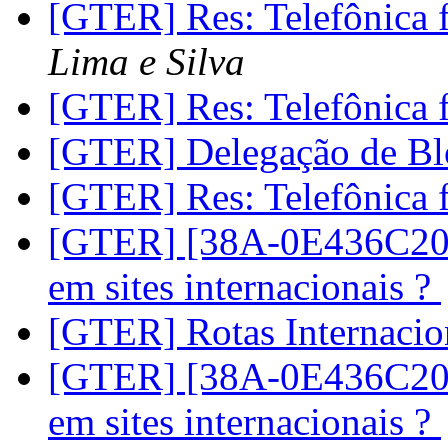
[GTER] Res: Telefônica 
Lima e Silva
[GTER] Res: Telefônica 
[GTER] Delegação de B
[GTER] Res: Telefônica 
[GTER] [38A-0E436C20-
em sites internacionais ?
[GTER] Rotas Internacio
[GTER] [38A-0E436C20-
em sites internacionais ?