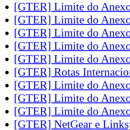
[GTER] Limite do Anex
[GTER] Limite do Anex
[GTER] Limite do Anex
[GTER] Limite do Anex
[GTER] Limite do Anex
[GTER] Rotas Internacio
[GTER] Limite do Anex
[GTER] Limite do Anex
[GTER] Limite do Anex
[GTER] NetGear e Linksy