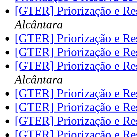
[GTER] Priorização e Re
Alcântara
[GTER] Priorização e Re
[GTER] Priorização e Re
[GTER] Priorização e Re
Alcântara
[GTER] Priorização e Re
[GTER] Priorização e Re
[GTER] Priorização e Re
[GTER] Priorização e Re