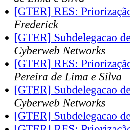
[GTER] RES: Priorizaçã
Frederick
[GTER] Subdelegacao 
Cyberweb Networks
[GTER] RES: Priorizaçã
Pereira de Lima e Silva
[GTER] Subdelegacao 
Cyberweb Networks
[GTER] Subdelegacao 
[GTER] RES: Priorizaçã