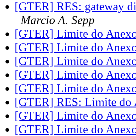
[GTER] RES: gateway dife
Marcio A. Sepp
[GTER] Limite do Anex
[GTER] Limite do Anex
[GTER] Limite do Anex
[GTER] Limite do Anex
[GTER] Limite do Anex
[GTER] RES: Limite do
[GTER] Limite do Anex
[GTER] Limite do Anex