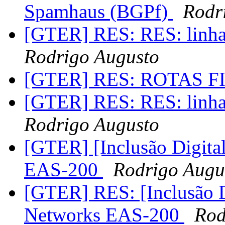
Spamhaus (BGPf)
Rodr
[GTER] RES: RES: linha
Rodrigo Augusto
[GTER] RES: ROTAS FI
[GTER] RES: RES: linha
Rodrigo Augusto
[GTER] [Inclusão Digita
EAS-200
Rodrigo Augu
[GTER] RES: [Inclusão 
Networks EAS-200
Rod