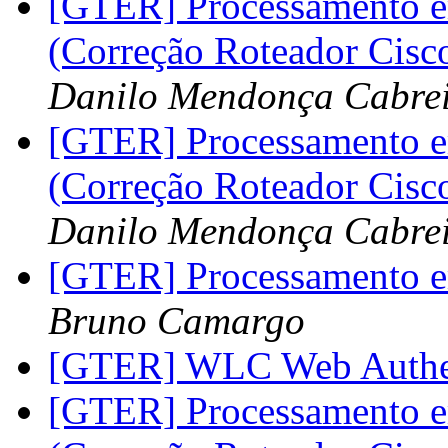
[GTER] Processamento e
(Correção Roteador Ci
Danilo Mendonça Cabre
[GTER] Processamento e
(Correção Roteador Ci
Danilo Mendonça Cabre
[GTER] Processamento e
Bruno Camargo
[GTER] WLC Web Authe
[GTER] Processamento e