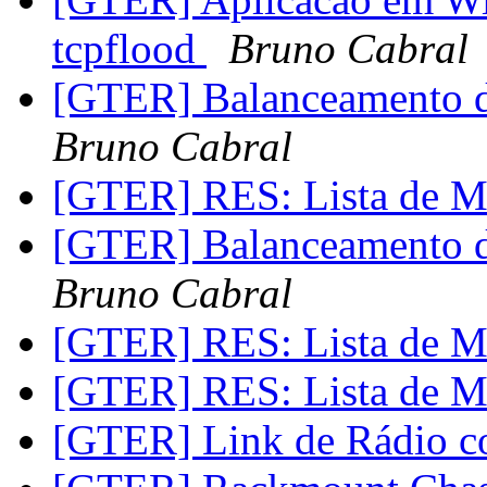
tcpflood
Bruno Cabral
[GTER] Balanceamento 
Bruno Cabral
[GTER] RES: Lista de 
[GTER] Balanceamento 
Bruno Cabral
[GTER] RES: Lista de 
[GTER] RES: Lista de 
[GTER] Link de Rádio c