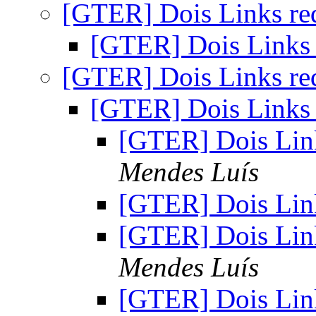
[GTER] Dois Links re
[GTER] Dois Links
[GTER] Dois Links re
[GTER] Dois Links
[GTER] Dois Lin
Mendes Luís
[GTER] Dois Lin
[GTER] Dois Lin
Mendes Luís
[GTER] Dois Lin