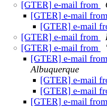
[GTER] e-mail from
[GTER] e-mail fro
[GTER] e-mail f
[GTER] e-mail from
[GTER] e-mail from
[GTER] e-mail fro
Albuquerque
[GTER] e-mail f
[GTER] e-mail f
[GTER] e-mail fro