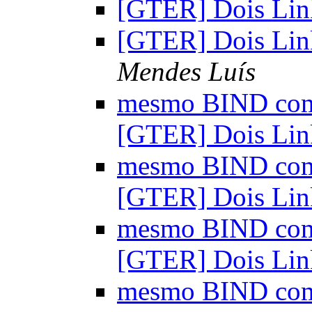
[GTER] Dois Lin
[GTER] Dois Lin
Mendes Luís
mesmo BIND com 
[GTER] Dois Lin
mesmo BIND com 
[GTER] Dois Lin
mesmo BIND com 
[GTER] Dois Lin
mesmo BIND com 