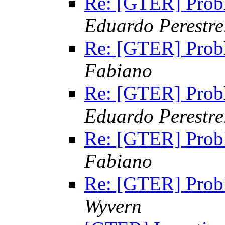
Re: [GTER] Probl
Eduardo Perestre
Re: [GTER] Probl
Fabiano
Re: [GTER] Probl
Eduardo Perestre
Re: [GTER] Probl
Fabiano
Re: [GTER] Probl
Wyvern