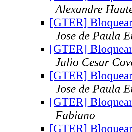
Alexandre Haut
[GTER] Bloquear 
Jose de Paula E
[GTER] Bloquear 
Julio Cesar Cov
[GTER] Bloquear 
Jose de Paula E
[GTER] Bloquear 
Fabiano
[GTER] Bloquear 