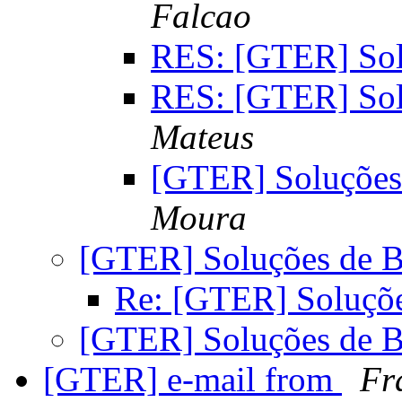
Falcao
RES: [GTER] Sol
RES: [GTER] Sol
Mateus
[GTER] Soluçõe
Moura
[GTER] Soluções de 
Re: [GTER] Soluçõ
[GTER] Soluções de 
[GTER] e-mail from
Fr