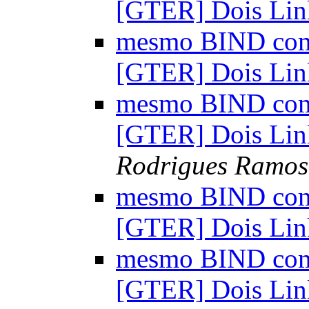
[GTER] Dois Lin
mesmo BIND com 
[GTER] Dois Lin
mesmo BIND com 
[GTER] Dois Lin
Rodrigues Ramos
mesmo BIND com 
[GTER] Dois Lin
mesmo BIND com 
[GTER] Dois Lin