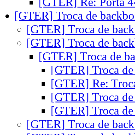
[GTER] Re: Porta 
[GTER] Troca de backb
[GTER] Troca de bac
[GTER] Troca de bac
[GTER] Troca de b
[GTER] Troca de
[GTER] Re: Troc
[GTER] Troca de
[GTER] Troca de
[GTER] Troca de bac