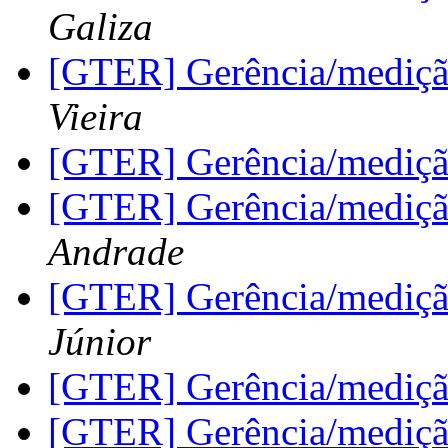
Galiza
[GTER] Gerência/mediçã
Vieira
[GTER] Gerência/mediçã
[GTER] Gerência/mediçã
Andrade
[GTER] Gerência/mediçã
Júnior
[GTER] Gerência/mediçã
[GTER] Gerência/mediçã