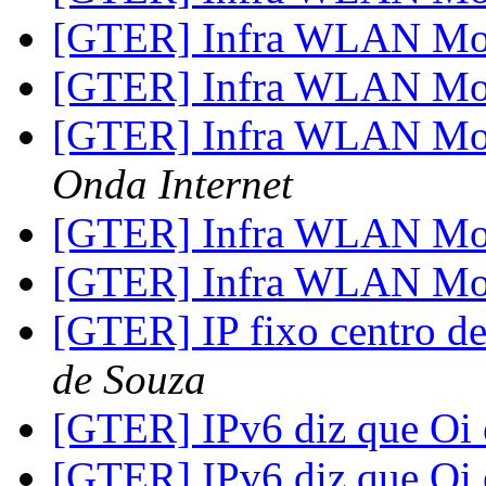
[GTER] Infra WLAN Mo
[GTER] Infra WLAN Mo
[GTER] Infra WLAN Mo
Onda Internet
[GTER] Infra WLAN Mo
[GTER] Infra WLAN Mo
[GTER] IP fixo centro d
de Souza
[GTER] IPv6 diz que Oi
[GTER] IPv6 diz que Oi