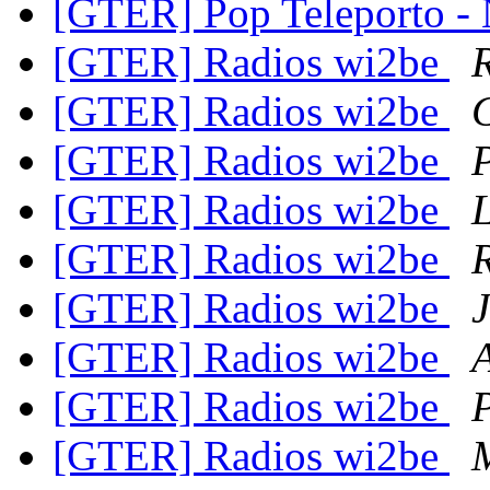
[GTER] Pop Teleporto -
[GTER] Radios wi2be
[GTER] Radios wi2be
[GTER] Radios wi2be
[GTER] Radios wi2be
L
[GTER] Radios wi2be
[GTER] Radios wi2be
J
[GTER] Radios wi2be
A
[GTER] Radios wi2be
[GTER] Radios wi2be