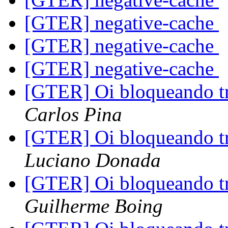
[GTER] negative-cache
[GTER] negative-cache
[GTER] negative-cache
[GTER] Oi bloqueando tr
Carlos Pina
[GTER] Oi bloqueando tr
Luciano Donada
[GTER] Oi bloqueando tr
Guilherme Boing