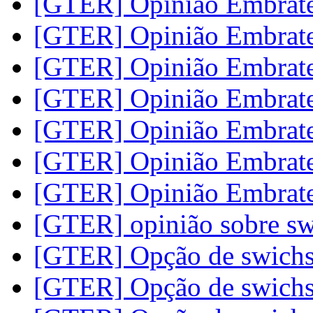
[GTER] Opinião Embrat
[GTER] Opinião Embrat
[GTER] Opinião Embrat
[GTER] Opinião Embrat
[GTER] Opinião Embrat
[GTER] Opinião Embrat
[GTER] Opinião Embrat
[GTER] opinião sobre s
[GTER] Opção de swich
[GTER] Opção de swich