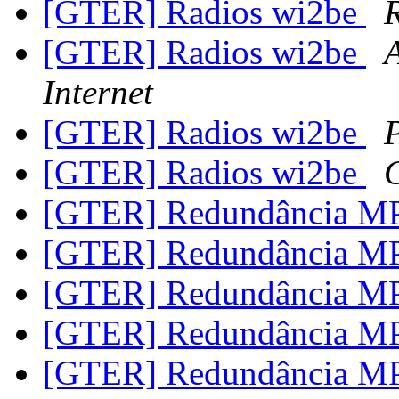
[GTER] Radios wi2be
[GTER] Radios wi2be
A
Internet
[GTER] Radios wi2be
[GTER] Radios wi2be
[GTER] Redundância 
[GTER] Redundância 
[GTER] Redundância 
[GTER] Redundância 
[GTER] Redundância 