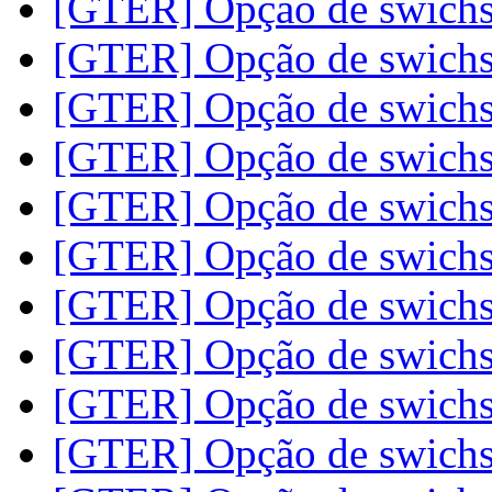
[GTER] Opção de swich
[GTER] Opção de swich
[GTER] Opção de swich
[GTER] Opção de swich
[GTER] Opção de swich
[GTER] Opção de swich
[GTER] Opção de swich
[GTER] Opção de swich
[GTER] Opção de swich
[GTER] Opção de swich