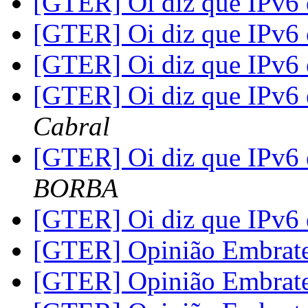
[GTER] Oi diz que IPv6
[GTER] Oi diz que IPv6
[GTER] Oi diz que IPv6
[GTER] Oi diz que IPv6
Cabral
[GTER] Oi diz que IPv6
BORBA
[GTER] Oi diz que IPv6
[GTER] Opinião Embrat
[GTER] Opinião Embrat