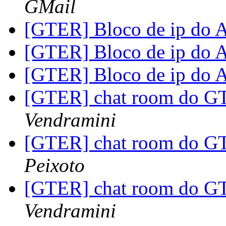
GMail
[GTER] Bloco de ip do
[GTER] Bloco de ip do
[GTER] Bloco de ip do
[GTER] chat room do G
Vendramini
[GTER] chat room do G
Peixoto
[GTER] chat room do G
Vendramini