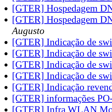
[GTER] Hospedagem D
[GTER] Hospedagem D
Augusto
[GTER] Indicação de sw
[GTER] Indicação de sw
[GTER] Indicação de sw
[GTER] Indicação de sw
[GTER] Indicação reven
[GTER] informações PO
[GTER] Infra WLAN Mo