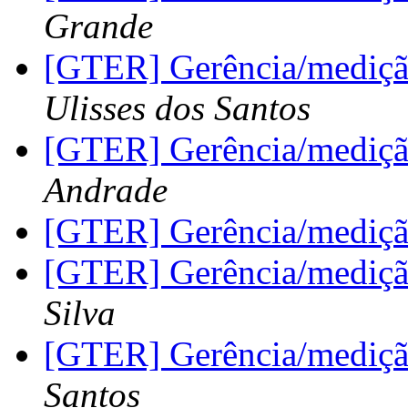
Grande
[GTER] Gerência/mediçã
Ulisses dos Santos
[GTER] Gerência/mediçã
Andrade
[GTER] Gerência/mediçã
[GTER] Gerência/mediçã
Silva
[GTER] Gerência/mediçã
Santos