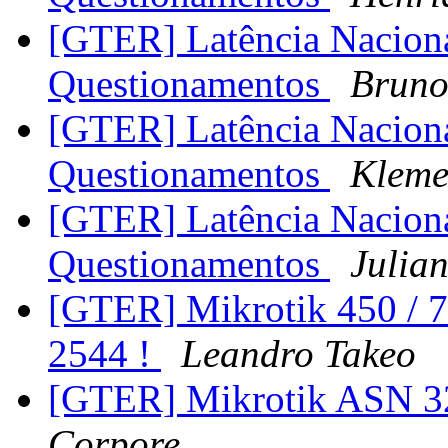
[GTER] Latência Nacional
Questionamentos
Bruno
[GTER] Latência Nacional
Questionamentos
Kleme
[GTER] Latência Nacional
Questionamentos
Julia
[GTER] Mikrotik 450 / 
2544 !
Leandro Takeo
[GTER] Mikrotik ASN 3
Corpore