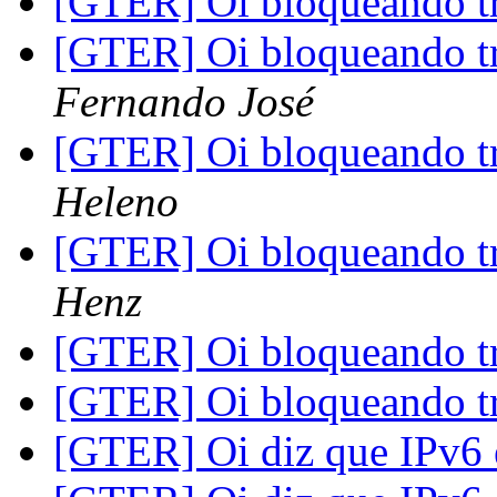
[GTER] Oi bloqueando tr
[GTER] Oi bloqueando tr
Fernando José
[GTER] Oi bloqueando tr
Heleno
[GTER] Oi bloqueando tr
Henz
[GTER] Oi bloqueando tr
[GTER] Oi bloqueando tr
[GTER] Oi diz que IPv6