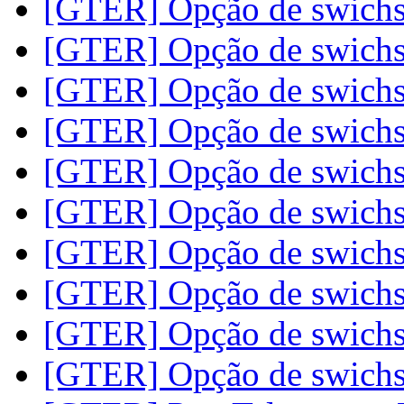
[GTER] Opção de swich
[GTER] Opção de swich
[GTER] Opção de swich
[GTER] Opção de swich
[GTER] Opção de swich
[GTER] Opção de swich
[GTER] Opção de swich
[GTER] Opção de swich
[GTER] Opção de swich
[GTER] Opção de swich