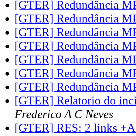
[GTER] Redundância 
[GTER] Redundância 
[GTER] Redundância 
[GTER] Redundância 
[GTER] Redundância 
[GTER] Redundância 
[GTER] Redundância 
[GTER] Relatorio do inci
Frederico A C Neves
[GTER] RES: 2 links +