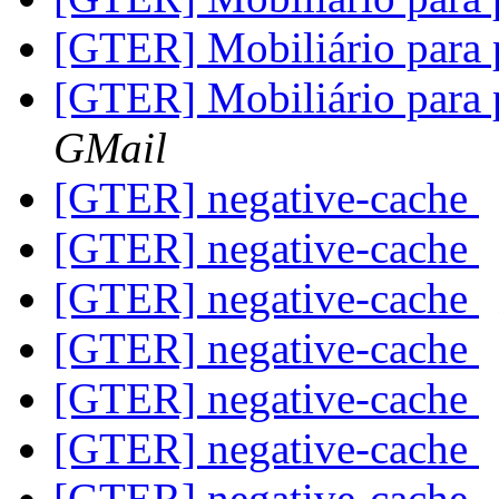
[GTER] Mobiliário para 
[GTER] Mobiliário para 
GMail
[GTER] negative-cache
[GTER] negative-cache
[GTER] negative-cache
[GTER] negative-cache
[GTER] negative-cache
[GTER] negative-cache
[GTER] negative-cache