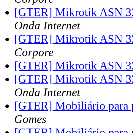
[GTER] Mikrotik ASN 3
Onda Internet
[GTER] Mikrotik ASN 3
Corpore
[GTER] Mikrotik ASN 3
[GTER] Mikrotik ASN 3
Onda Internet
[GTER] Mobiliário para 
Gomes
[GTER] Mobiliário para 