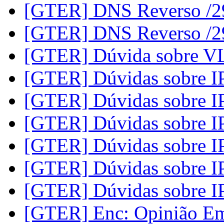
[GTER] DNS Reverso /
[GTER] DNS Reverso /
[GTER] Dúvida sobre V
[GTER] Dúvidas sobre 
[GTER] Dúvidas sobre 
[GTER] Dúvidas sobre 
[GTER] Dúvidas sobre 
[GTER] Dúvidas sobre 
[GTER] Dúvidas sobre 
[GTER] Enc: Opinião E