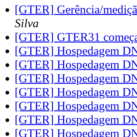
[GTER] Gerência/mediçã
Silva
[GTER] GTER31 começan
[GTER] Hospedagem D
[GTER] Hospedagem D
[GTER] Hospedagem D
[GTER] Hospedagem D
[GTER] Hospedagem D
[GTER] Hospedagem D
[GTER] Hospedagem D