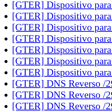
[GTER] Dispositivo pa
[GTER] Dispositivo pa
[GTER] Dispositivo pa
[GTER] Dispositivo pa
[GTER] Dispositivo pa
[GTER] Dispositivo pa
[GTER] Dispositivo pa
[GTER] DNS Reverso /
[GTER] DNS Reverso /
[GTER] DNS Reverso /