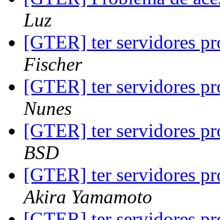
Luz
[GTER] ter servidores pr
Fischer
[GTER] ter servidores pr
Nunes
[GTER] ter servidores pr
BSD
[GTER] ter servidores pr
Akira Yamamoto
[GTER] ter servidores pr