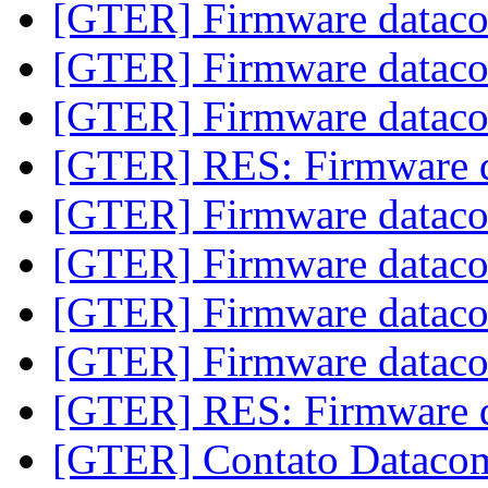
[GTER] Firmware data
[GTER] Firmware data
[GTER] Firmware data
[GTER] RES: Firmware
[GTER] Firmware data
[GTER] Firmware data
[GTER] Firmware data
[GTER] Firmware data
[GTER] RES: Firmware
[GTER] Contato Datac