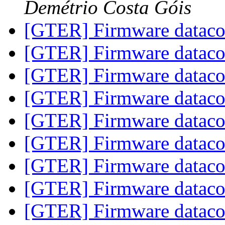
Demétrio Costa Góis
[GTER] Firmware data
[GTER] Firmware data
[GTER] Firmware data
[GTER] Firmware data
[GTER] Firmware data
[GTER] Firmware dataco
[GTER] Firmware data
[GTER] Firmware data
[GTER] Firmware data