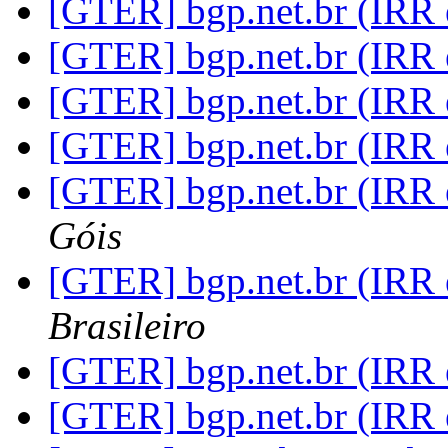
[GTER] bgp.net.br (IRR 
[GTER] bgp.net.br (IRR 
[GTER] bgp.net.br (IRR 
[GTER] bgp.net.br (IRR 
[GTER] bgp.net.br (IRR 
Góis
[GTER] bgp.net.br (IRR 
Brasileiro
[GTER] bgp.net.br (IRR 
[GTER] bgp.net.br (IRR 