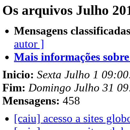
Os arquivos Julho 20
Mensagens classificadas
autor ]
Mais informações sobre e
Inicio:
Sexta Julho 1 09:0
Fim:
Domingo Julho 31 09
Mensagens:
458
[caiu] acesso a sites glo