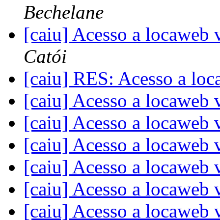
Bechelane
[caiu] Acesso a locaweb
Catói
[caiu] RES: Acesso a l
[caiu] Acesso a locaweb
[caiu] Acesso a locaweb
[caiu] Acesso a locaweb
[caiu] Acesso a locaweb
[caiu] Acesso a locaweb
[caiu] Acesso a locaweb