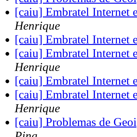
[caiu] Embratel Internet 
Henrique
[caiu] Embratel Internet 
[caiu] Embratel Internet 
Henrique
[caiu] Embratel Internet 
[caiu] Embratel Internet 
Henrique
[caiu] Problemas de Ge
Pina