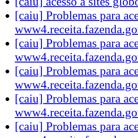
[caiu] acesso a sites glo
[caiu] Problemas para ac
www4.receita.fazenda.go
[caiu] Problemas para ac
www4.receita.fazenda.go
[caiu] Problemas para ac
www4.receita.fazenda.go
[caiu] Problemas para ac
www4.receita.fazenda.go
[caiu] Problemas para ac