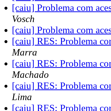
[caiu] Problema com ace
Vosch
[caiu] Problema com ace
[caiu] RES: Problema co
Marra
[caiu] RES: Problema co
Machado
[caiu] RES: Problema co
Lima
[caiu] RES: Problema co