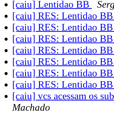
[caiu] Lentidao BB
Serg
[caiu] RES: Lentidao B
[caiu] RES: Lentidao B
[caiu] RES: Lentidao B
[caiu] RES: Lentidao B
[caiu] RES: Lentidao B
[caiu] RES: Lentidao B
[caiu] RES: Lentidao B
[caiu] vcs acessam os s
Machado