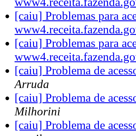
www4.receita.fazenda.go
[caiu] Problemas para ac
www4.receita.fazenda.go
[caiu] Problemas para ac
www4.receita.fazenda.go
[caiu] Problema de ac
Arruda
[caiu] Problema de ac
Milhorini
[caiu] Problema de ac