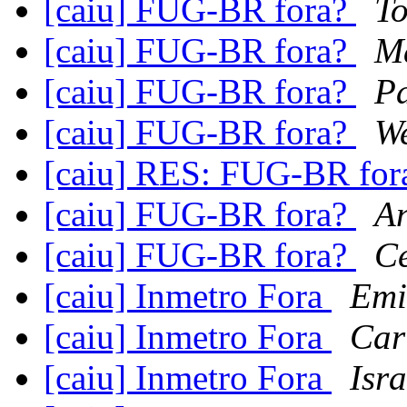
[caiu] FUG-BR fora?
To
[caiu] FUG-BR fora?
M
[caiu] FUG-BR fora?
Pa
[caiu] FUG-BR fora?
W
[caiu] RES: FUG-BR fo
[caiu] FUG-BR fora?
An
[caiu] FUG-BR fora?
Ce
[caiu] Inmetro Fora
Emi
[caiu] Inmetro Fora
Car
[caiu] Inmetro Fora
Isr