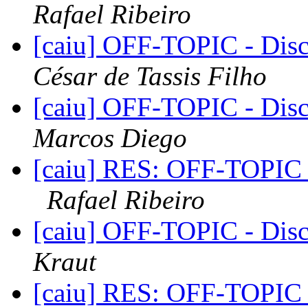
Rafael Ribeiro
[caiu] OFF-TOPIC - Dis
César de Tassis Filho
[caiu] OFF-TOPIC - Dis
Marcos Diego
[caiu] RES: OFF-TOPIC 
Rafael Ribeiro
[caiu] OFF-TOPIC - Dis
Kraut
[caiu] RES: OFF-TOPIC 