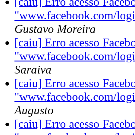
[caiu] Erro acesso Faceb
"www.facebook.com/logi
Gustavo Moreira
[caiu] Erro acesso Faceb
"www.facebook.com/logi
Saraiva
[caiu] Erro acesso Faceb
"www.facebook.com/logi
Augusto
[caiu] Erro acesso Faceb