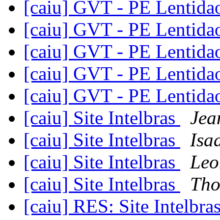
[caiu] GVT - PE Lentid
[caiu] GVT - PE Lentid
[caiu] GVT - PE Lentid
[caiu] GVT - PE Lentid
[caiu] GVT - PE Lentid
[caiu] Site Intelbras
Jea
[caiu] Site Intelbras
Isa
[caiu] Site Intelbras
Leo
[caiu] Site Intelbras
Tho
[caiu] RES: Site Intelbra