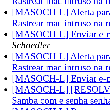
Rastrear mac intruso na 
[MASOCH-L] Alerta para 
Rastrear mac intruso na 
[MASOCH-L] Enviar e-m
Schoedler
[MASOCH-L] Alerta para 
Rastrear mac intruso na 
[MASOCH-L] Enviar e-m
[MASOCH-L] [RESOLVED
Samba com e senha senh