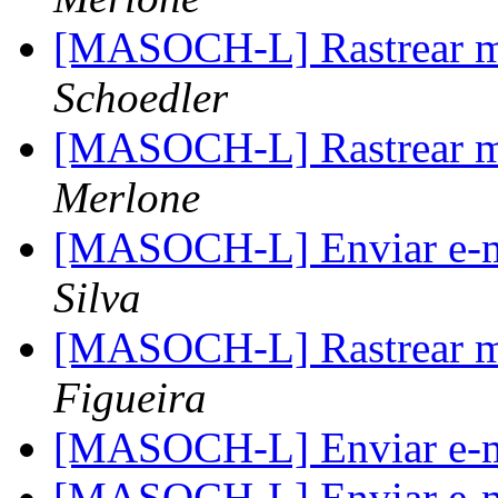
[MASOCH-L] Rastrear ma
Schoedler
[MASOCH-L] Rastrear ma
Merlone
[MASOCH-L] Enviar e-m
Silva
[MASOCH-L] Rastrear ma
Figueira
[MASOCH-L] Enviar e-m
[MASOCH-L] Enviar e-m