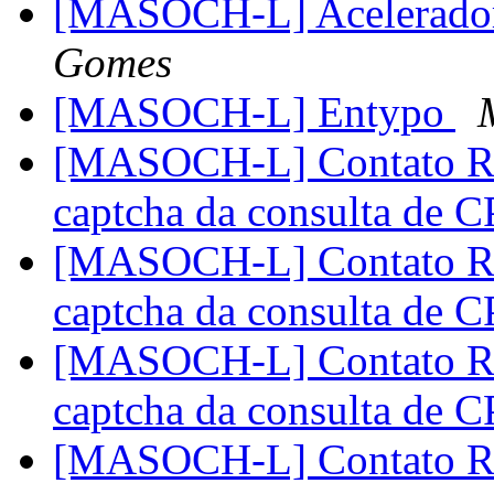
[MASOCH-L] Acelerador
Gomes
[MASOCH-L] Entypo
[MASOCH-L] Contato Rec
captcha da consulta de 
[MASOCH-L] Contato Rec
captcha da consulta de 
[MASOCH-L] Contato Rec
captcha da consulta de 
[MASOCH-L] Contato Rec