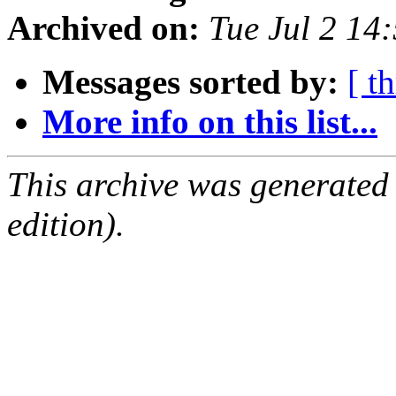
Archived on:
Tue Jul 2 14
Messages sorted by:
[ t
More info on this list...
This archive was generated
edition).