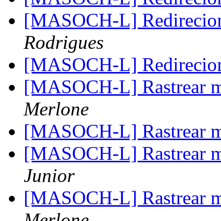
[MASOCH-L] Redireci
Rodrigues
[MASOCH-L] Redireci
[MASOCH-L] Rastrear ma
Merlone
[MASOCH-L] Rastrear ma
[MASOCH-L] Rastrear ma
Junior
[MASOCH-L] Rastrear ma
Merlone