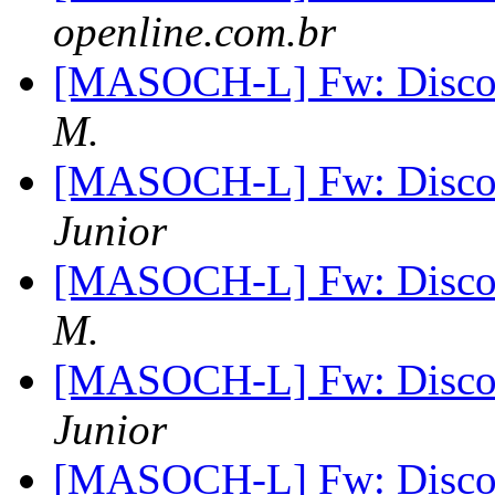
openline.com.br
[MASOCH-L] Fw: Disco c
M.
[MASOCH-L] Fw: Disco c
Junior
[MASOCH-L] Fw: Disco c
M.
[MASOCH-L] Fw: Disco c
Junior
[MASOCH-L] Fw: Disco c