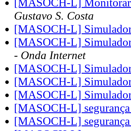
[MASOCH-L] Monitorar 
Gustavo S. Costa
[MASOCH-L] Simulador
[MASOCH-L] Simulador
- Onda Internet
[MASOCH-L] Simulador
[MASOCH-L] Simulador
[MASOCH-L] Simulador
[MASOCH-L] segurança 
[MASOCH-L] segurança 