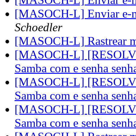
[MASOCH-L] Enviar e-m
Schoedler
[MASOCH-L] Rastrear ma
[MASOCH-L] [RESOLVED
Samba com e senha senh
[MASOCH-L] [RESOLVED
Samba com e senha senh
[MASOCH-L] [RESOLVED
Samba com e senha senh