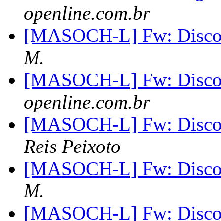
openline.com.br
[MASOCH-L] Fw: Disco c
M.
[MASOCH-L] Fw: Disco c
openline.com.br
[MASOCH-L] Fw: Disco c
Reis Peixoto
[MASOCH-L] Fw: Disco c
M.
[MASOCH-L] Fw: Disco c