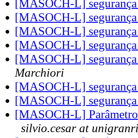
[MASOCH-L] segurança 
[MASOCH-L] segurança 
[MASOCH-L] segurança 
[MASOCH-L] segurança 
[MASOCH-L] segurança 
Marchiori
[MASOCH-L] segurança 
[MASOCH-L] segurança 
[MASOCH-L] Parâmetr
silvio.cesar at unigranr