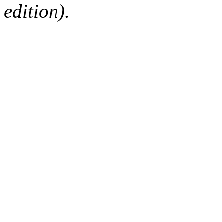
edition).