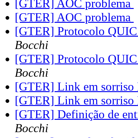
[GTER] AOC problema
[GTER] AOC problema
[GTER] Protocolo QUIC
Bocchi
[GTER] Protocolo QUIC
Bocchi
[GTER] Link em sorris
[GTER] Link em sorris
[GTER] Definição de en
Bocchi