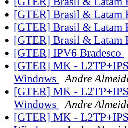
[GTER] Brasil & Latam 
[GTER] Brasil & Latam 
[GTER] Brasil & Latam 
[GTER] Brasil & Latam 
[GTER] IPV6 Bradesco
[GTER] MK - L2TP+IPSE
Windows
Andre Almeid
[GTER] MK - L2TP+IPSE
Windows
Andre Almeid
[GTER] MK - L2TP+IPSE