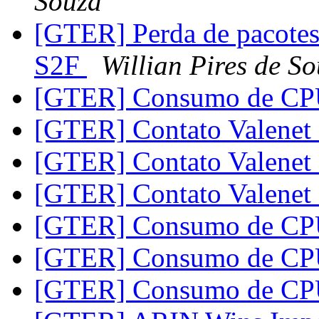
Souza
[GTER] Perda de pacote
S2F
Willian Pires de S
[GTER] Consumo de C
[GTER] Contato Valene
[GTER] Contato Valene
[GTER] Contato Valene
[GTER] Consumo de C
[GTER] Consumo de C
[GTER] Consumo de C