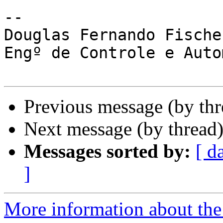
-- 

Douglas Fernando Fischer
Engº de Controle e Auto
Previous message (by th
Next message (by thread
Messages sorted by:
[ d
]
More information about the 