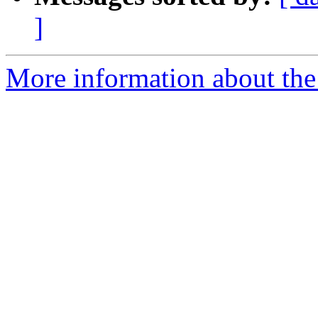
]
More information about the 