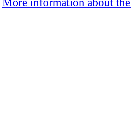
More information about the 