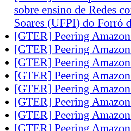
sobre ensino de Redes c
Soares (UFPI) do Forró
[GTER] Peering Amazo
[GTER] Peering Amazo
[GTER] Peering Amazo
[GTER] Peering Amazo
[GTER] Peering Amazo
[GTER] Peering Amazo
[GTER] Peering Amazo
[GTER] Peering Amazo