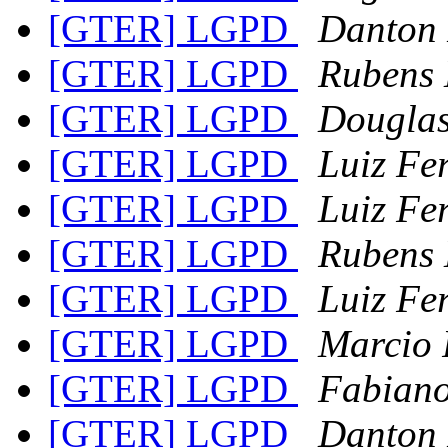
[GTER] LGPD
Danton
[GTER] LGPD
Rubens 
[GTER] LGPD
Douglas
[GTER] LGPD
Luiz Fe
[GTER] LGPD
Luiz Fe
[GTER] LGPD
Rubens 
[GTER] LGPD
Luiz Fe
[GTER] LGPD
Marcio 
[GTER] LGPD
Fabiano
[GTER] LGPD
Danton