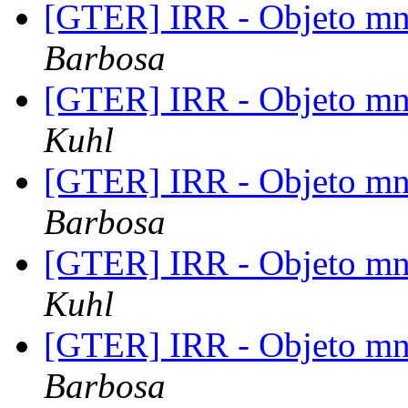
[GTER] IRR - Objeto mn
Barbosa
[GTER] IRR - Objeto mn
Kuhl
[GTER] IRR - Objeto mn
Barbosa
[GTER] IRR - Objeto mn
Kuhl
[GTER] IRR - Objeto mn
Barbosa