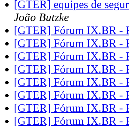
[GTER] equipes de segur
João Butzke
[GTER] Fórum IX.BR - 
[GTER] Fórum IX.BR - 
[GTER] Fórum IX.BR - 
[GTER] Fórum IX.BR - 
[GTER] Fórum IX.BR - 
[GTER] Fórum IX.BR - 
[GTER] Fórum IX.BR - 
[GTER] Fórum IX.BR - 