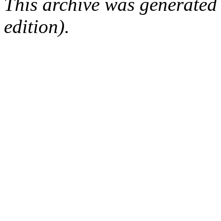
This archive was generated
edition).