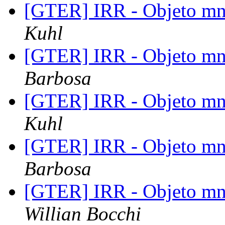
[GTER] IRR - Objeto mn
Kuhl
[GTER] IRR - Objeto mn
Barbosa
[GTER] IRR - Objeto mn
Kuhl
[GTER] IRR - Objeto mn
Barbosa
[GTER] IRR - Objeto mn
Willian Bocchi