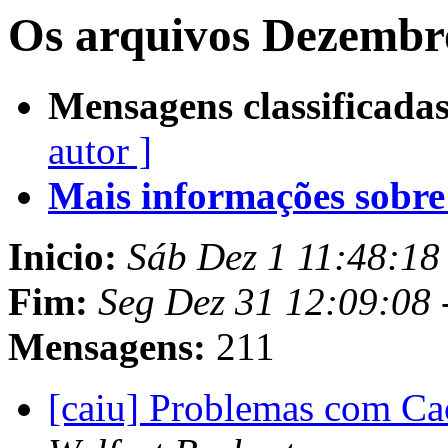
Os arquivos Dezembr
Mensagens classificadas
autor ]
Mais informações sobre e
Inicio:
Sáb Dez 1 11:48:18
Fim:
Seg Dez 31 12:09:08 
Mensagens:
211
[caiu] Problemas com Ca