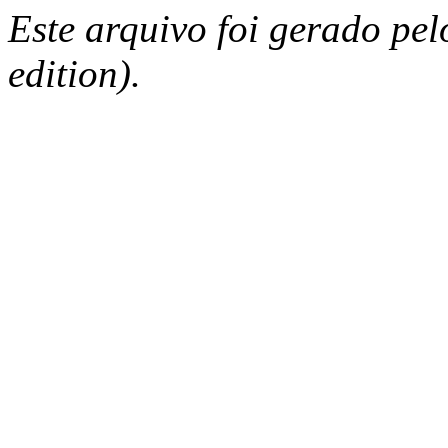
Este arquivo foi gerado pe
edition).