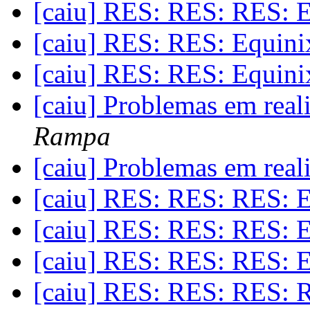
[caiu] RES: RES: RES: 
[caiu] RES: RES: Equin
[caiu] RES: RES: Equin
[caiu] Problemas em rea
Rampa
[caiu] Problemas em rea
[caiu] RES: RES: RES: 
[caiu] RES: RES: RES: 
[caiu] RES: RES: RES: 
[caiu] RES: RES: RES: 