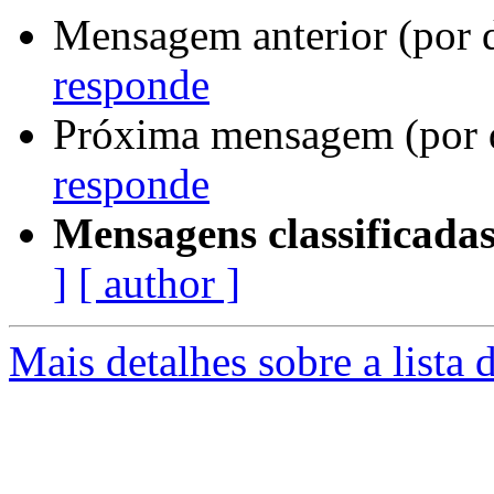
Mensagem anterior (por 
responde
Próxima mensagem (por 
responde
Mensagens classificadas
]
[ author ]
Mais detalhes sobre a lista 