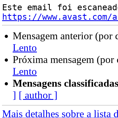
https://www.avast.com/a
Mensagem anterior (por 
Lento
Próxima mensagem (por 
Lento
Mensagens classificadas
]
[ author ]
Mais detalhes sobre a lista 