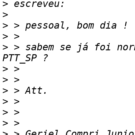
>
>
>
>
>
 > sabem se já foi nor
>
>
>
>
>
>
>