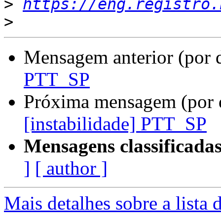
>
https://eng.registro.
>
Mensagem anterior (por 
PTT_SP
Próxima mensagem (por 
[instabilidade] PTT_SP
Mensagens classificadas
]
[ author ]
Mais detalhes sobre a lista 