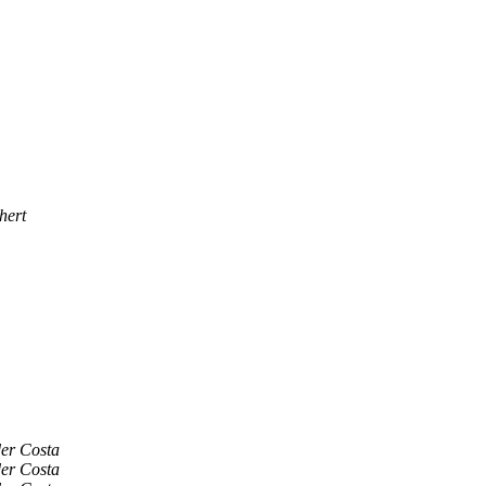
hert
er Costa
er Costa