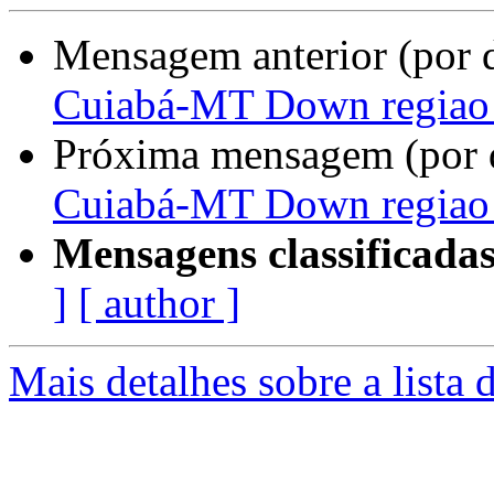
Mensagem anterior (por 
Cuiabá-MT Down regiao
Próxima mensagem (por 
Cuiabá-MT Down regiao
Mensagens classificadas
]
[ author ]
Mais detalhes sobre a lista 