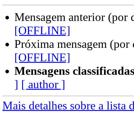
Mensagem anterior (por 
[OFFLINE]
Próxima mensagem (por 
[OFFLINE]
Mensagens classificadas
]
[ author ]
Mais detalhes sobre a lista 