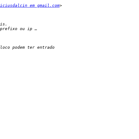
iciusdalcin em gmail.com