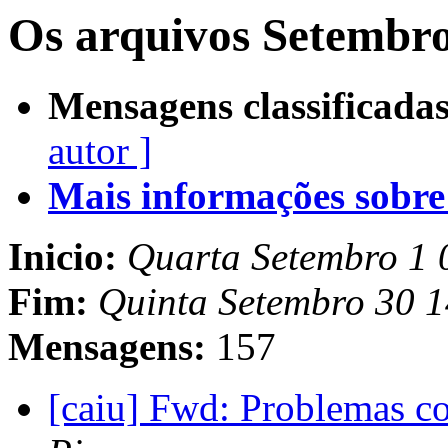
Os arquivos Setembro
Mensagens classificadas
autor ]
Mais informações sobre e
Inicio:
Quarta Setembro 1
Fim:
Quinta Setembro 30 
Mensagens:
157
[caiu] Fwd: Problemas 