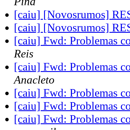
Pina
[caiu] [Novosrumos] R
[caiu] [Novosrumos] R
[caiu] Fwd: Problemas 
Reis
[caiu] Fwd: Problemas 
Anacleto
[caiu] Fwd: Problemas 
[caiu] Fwd: Problemas 
[caiu] Fwd: Problemas 