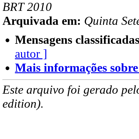
BRT 2010
Arquivada em:
Quinta Se
Mensagens classificadas
autor ]
Mais informações sobre e
Este arquivo foi gerado pe
edition).