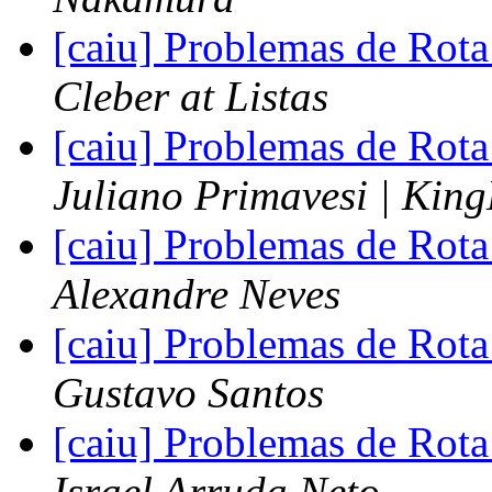
[caiu] Problemas de Rota 
Cleber at Listas
[caiu] Problemas de Rota 
Juliano Primavesi | Kin
[caiu] Problemas de Rota 
Alexandre Neves
[caiu] Problemas de Rota 
Gustavo Santos
[caiu] Problemas de Rota 
Israel Arruda Neto