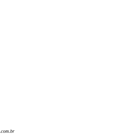
m.com.br