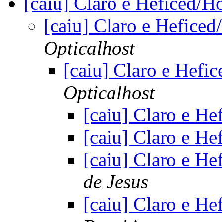
[caiu] Claro e Heficed/H
[caiu] Claro e Hefice
Opticalhost
[caiu] Claro e Hefi
Opticalhost
[caiu] Claro e H
[caiu] Claro e H
[caiu] Claro e H
de Jesus
[caiu] Claro e H