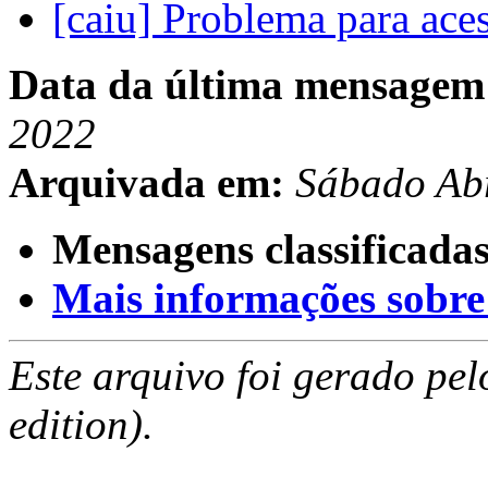
[caiu] Problema para ac
Data da última mensagem
2022
Arquivada em:
Sábado Abr
Mensagens classificadas
Mais informações sobre e
Este arquivo foi gerado pe
edition).