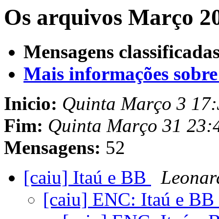
Os arquivos Março 20
Mensagens classificadas
Mais informações sobre e
Inicio:
Quinta Março 3 17:
Fim:
Quinta Março 31 23:
Mensagens:
52
[caiu] Itaú e BB
Leonar
[caiu] ENC: Itaú e BB