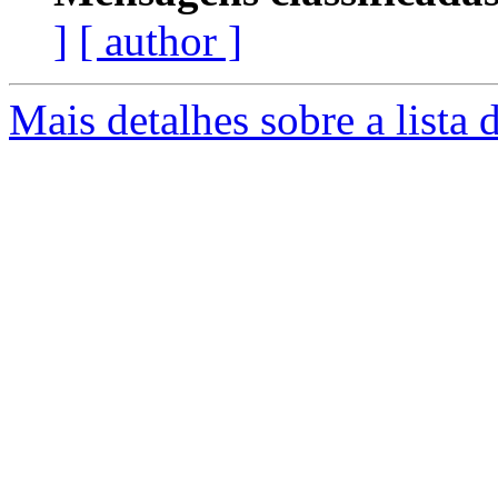
]
[ author ]
Mais detalhes sobre a lista 