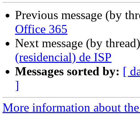
Previous message (by th
Office 365
Next message (by thread
(residencial) de ISP
Messages sorted by:
[ d
]
More information about the 