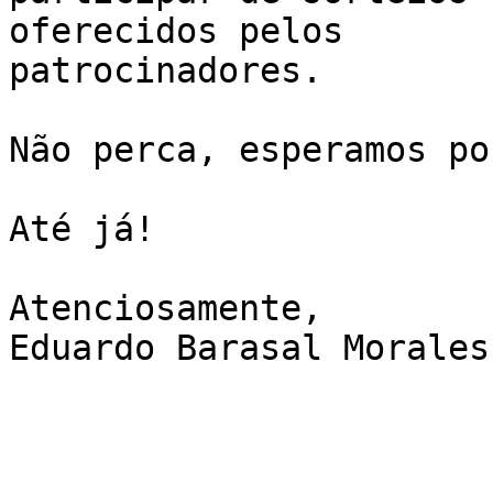
oferecidos pelos 

patrocinadores.

Não perca, esperamos po
Até já!

Atenciosamente,

Eduardo Barasal Morales
