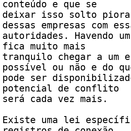
conteúdo e que se 

deixar isso solto piora
dessas empresas com essa
autoridades. Havendo um
fica muito mais 

tranquilo chegar a um e
possível ou não e do que
pode ser disponibilizad
potencial de conflito 

será cada vez mais.

Existe uma lei específi
registros de conexão 
