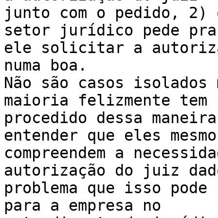
junto com o pedido, 2) 
setor jurídico pede pra 
ele solicitar a autoriz
numa boa.

Não são casos isolados 
maioria felizmente tem 

procedido dessa maneira
entender que eles mesmo 
compreendem a necessida
autorização do juiz dado
problema que isso pode 
para a empresa no 
