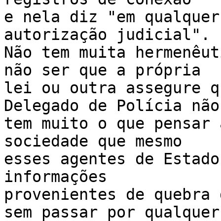
e nela diz "em qualquer
autorização judicial". 

Não tem muita hermenêut
não ser que a própria 

lei ou outra assegure q
Delegado de Polícia não 
tem muito o que pensar 
sociedade que mesmo 

esses agentes de Estado
informações 

provenientes de quebra 
sem passar por qualquer 