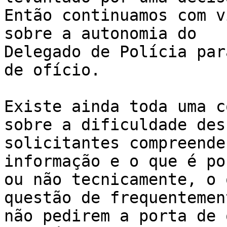
Então continuamos com v
sobre a autonomia do 

Delegado de Polícia par
de ofício.

Existe ainda toda uma c
sobre a dificuldade dess
solicitantes compreende
informação e o que é po
ou não tecnicamente, o 
questão de frequentement
não pedirem a porta de 