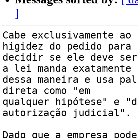
]
Cabe exclusivamente ao 
higidez do pedido para 

decidir se ele deve ser
a lei manda exatamente 

dessa maneira e usa pal
direta como "em 

qualquer hipótese" e "d
autorização judicial".

Dado que a empresa pode