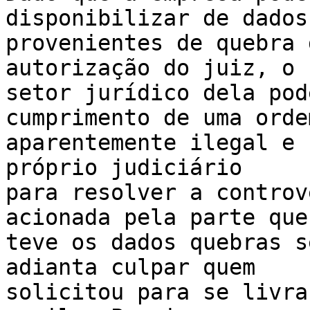
disponibilizar de dados 
provenientes de quebra 
autorização do juiz, o 

setor jurídico dela pod
cumprimento de uma ordem
aparentemente ilegal e 
próprio judiciário 

para resolver a controv
acionada pela parte que 
teve os dados quebras s
adianta culpar quem 

solicitou para se livra