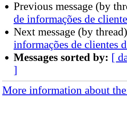
Previous message (by th
de informações de cliente
Next message (by thread
informações de clientes d
Messages sorted by:
[ d
]
More information about the 