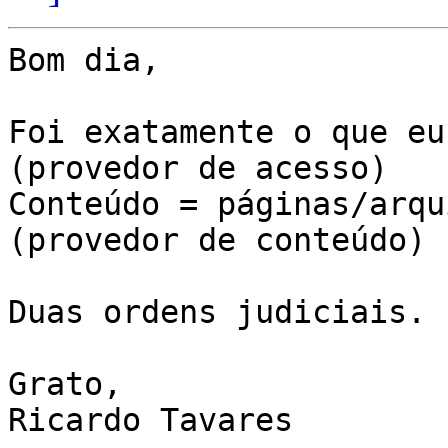
Bom dia,

Foi exatamente o que eu
(provedor de acesso)

Conteúdo = páginas/arqu
(provedor de conteúdo)

Duas ordens judiciais.

Grato,

Ricardo Tavares
