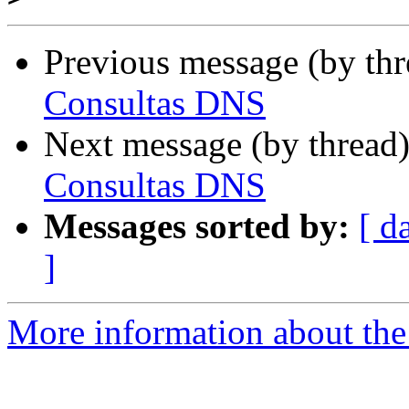
Previous message (by th
Consultas DNS
Next message (by thread
Consultas DNS
Messages sorted by:
[ d
]
More information about the 