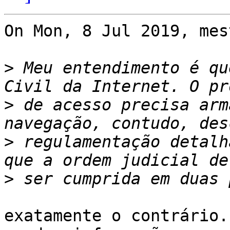
On Mon, 8 Jul 2019, mes
>
 Meu entendimento é qu
>
 de acesso precisa arm
>
 regulamentação detalh
>
exatamente o contrário.