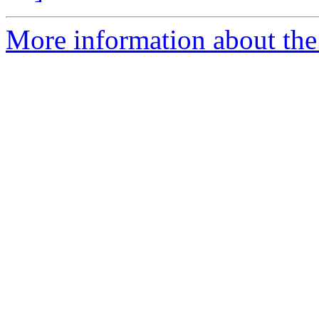
More information about the 