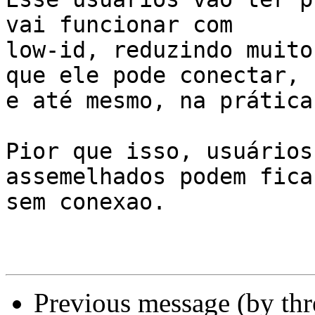
vai funcionar com 

low-id, reduzindo muito
que ele pode conectar, 

e até mesmo, na prática
Pior que isso, usuários
assemelhados podem ficar
sem conexao.

Previous message (by th