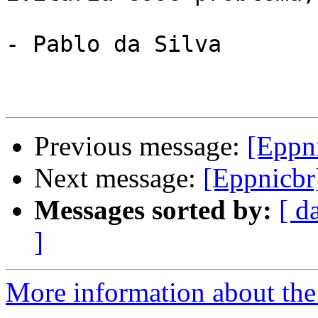
- Pablo da Silva 

Previous message:
[Eppn
Next message:
[Eppnicbr
Messages sorted by:
[ d
]
More information about the 