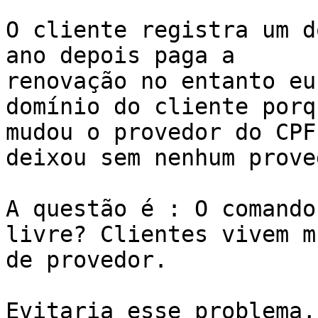
O cliente registra um d
ano depois paga a 

renovação no entanto eu
domínio do cliente porq
mudou o provedor do CPF
deixou sem nenhum proved
A questão é : O comando
livre? Clientes vivem m
de provedor.

Evitaria esse problema,