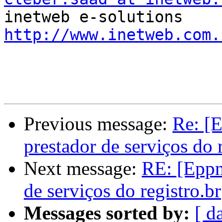
http://www.inetweb.com.
Previous message:
Re: [
prestador de serviços do 
Next message:
RE: [Eppn
de serviços do registro.br
Messages sorted by:
[ d