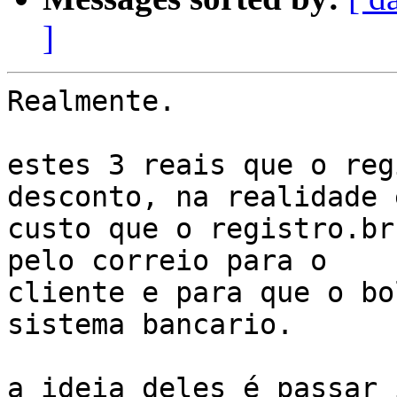
]
Realmente.

estes 3 reais que o reg
desconto, na realidade é
custo que o registro.br
pelo correio para o 

cliente e para que o bo
sistema bancario.

a ideia deles é passar 