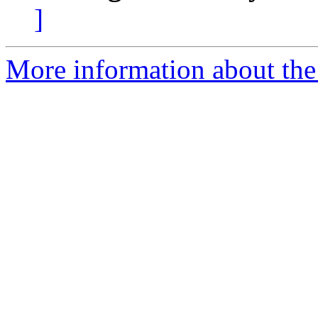
]
More information about the 