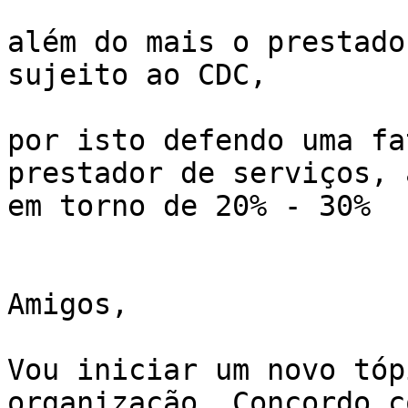
além do mais o prestado
sujeito ao CDC,

por isto defendo uma fa
prestador de serviços, 
em torno de 20% - 30%

Amigos,

Vou iniciar um novo tóp
organização. Concordo co