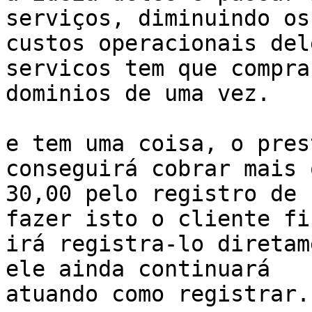
serviços, diminuindo os 
custos operacionais del
servicos tem que compra
dominios de uma vez.

e tem uma coisa, o pres
conseguirá cobrar mais 
30,00 pelo registro de 
fazer isto o cliente fin
irá registra-lo diretam
ele ainda continuará 

atuando como registrar.
