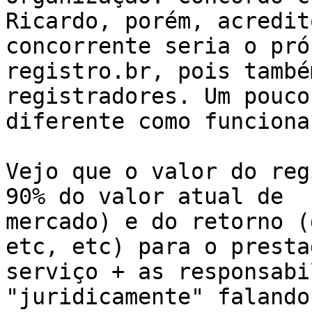
Ricardo, porém, acredit
concorrente seria o próp
registro.br, pois també
registradores. Um pouco

diferente como funciona
Vejo que o valor do reg
90% do valor atual de

mercado) e do retorno (
etc, etc) para o presta
serviço + as responsabi
"juridicamente" falando