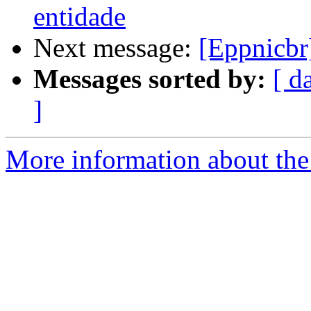
entidade
Next message:
[Eppnicbr
Messages sorted by:
[ d
]
More information about the 