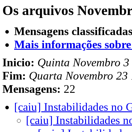
Os arquivos Novembro
Mensagens classificadas
Mais informações sobre e
Inicio:
Quinta Novembro 3 
Fim:
Quarta Novembro 23 
Mensagens:
22
[caiu] Instabilidades n
[caiu] Instabilidade