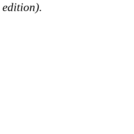
edition).