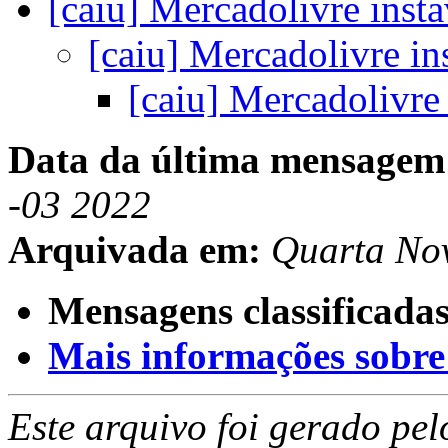
[caiu] Mercadolivre inst
[caiu] Mercadolivre in
[caiu] Mercadolivre
Data da última mensagem
-03 2022
Arquivada em:
Quarta No
Mensagens classificadas
Mais informações sobre e
Este arquivo foi gerado pe