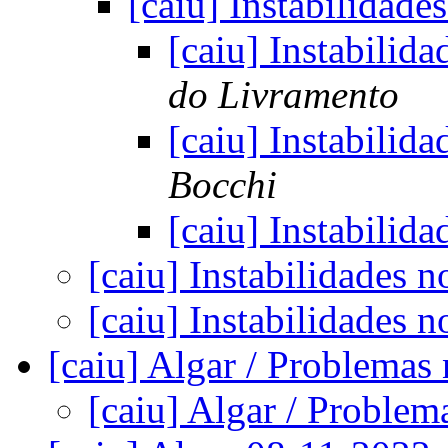
[caiu] Instabilida
[caiu] Instabili
do Livramento
[caiu] Instabili
Bocchi
[caiu] Instabili
[caiu] Instabilidade
[caiu] Instabilidade
[caiu] Algar / Problemas
[caiu] Algar / Problem