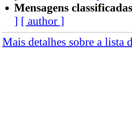
Mensagens classificadas
]
[ author ]
Mais detalhes sobre a lista 