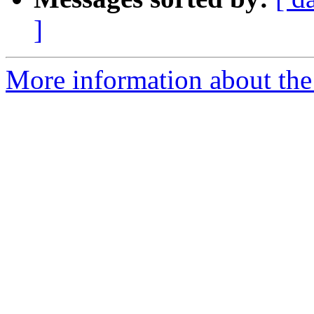
]
More information about the 