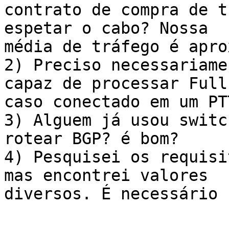
contrato de compra de t
espetar o cabo? Nossa 

média de tráfego é apro
2) Preciso necessariame
capaz de processar Full
caso conectado em um PTT
3) Alguem já usou switc
rotear BGP? é bom? 

4) Pesquisei os requisi
mas encontrei valores 

diversos. É necessário 