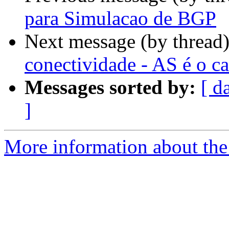
para Simulacao de BGP
Next message (by thread
conectividade - AS é o 
Messages sorted by:
[ d
]
More information about the 