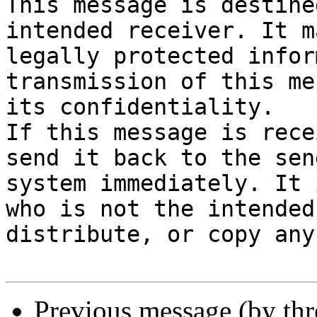
This message is destine
intended receiver. It m
legally protected infor
transmission of this me
its confidentiality.

If this message is rece
send it back to the sen
system immediately. It 
who is not the intended
distribute, or copy any
Previous message (by th