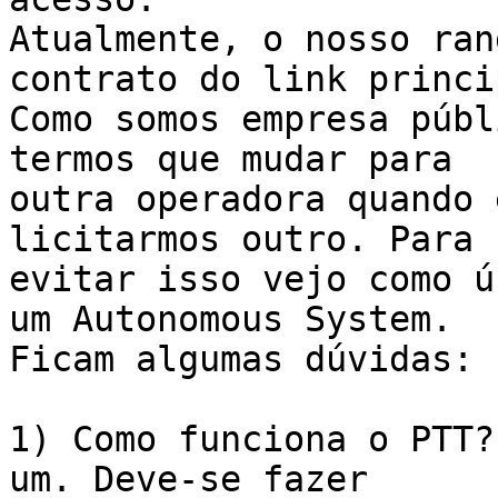
Atualmente, o nosso ran
contrato do link princi
Como somos empresa públ
termos que mudar para 

outra operadora quando 
licitarmos outro. Para 

evitar isso vejo como ú
um Autonomous System. 

Ficam algumas dúvidas:

1) Como funciona o PTT?
um. Deve-se fazer 
