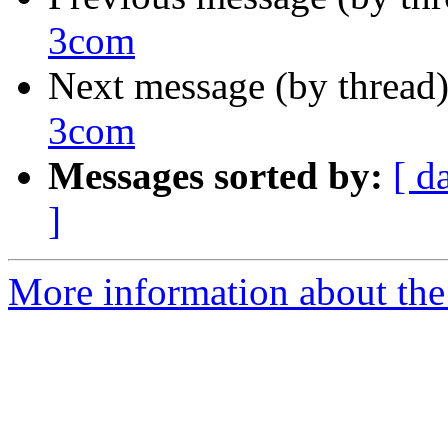
3com
Next message (by thread
3com
Messages sorted by:
[ d
]
More information about the 