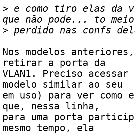
>
 e como tiro elas da v
>
Nos modelos anteriores,
retirar a porta da

VLAN1. Preciso acessar 
modelo similar ao seu

em uso) para ver como e
que, nessa linha,

para uma porta particip
mesmo tempo, ela
