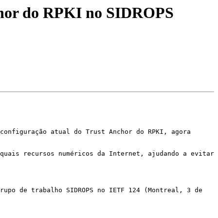
Anchor do RPKI no SIDROPS
configuração atual do Trust Anchor do RPKI, agora 
quais recursos numéricos da Internet, ajudando a evitar 
rupo de trabalho SIDROPS no IETF 124 (Montreal, 3 de 