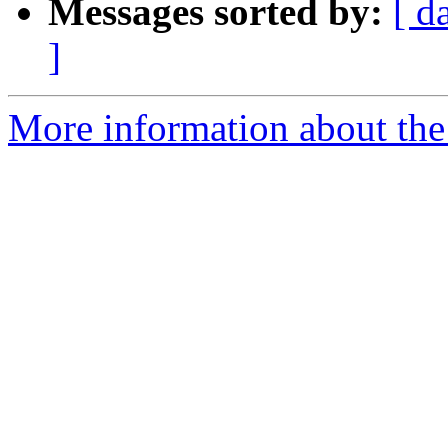
Messages sorted by:
[ d
]
More information about the 