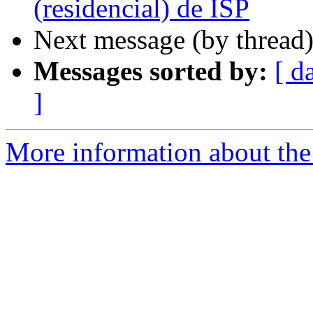
(residencial) de ISP
Next message (by thread
Messages sorted by:
[ d
]
More information about the 