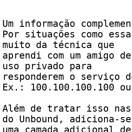
Um informação complement
Por situações como essa
muito da técnica que

aprendi com um amigo de
uso privado para

responderem o serviço d
Ex.: 100.100.100.100 ou
Além de tratar isso nas
do Unbound, adiciona-se

uma camada adicional de