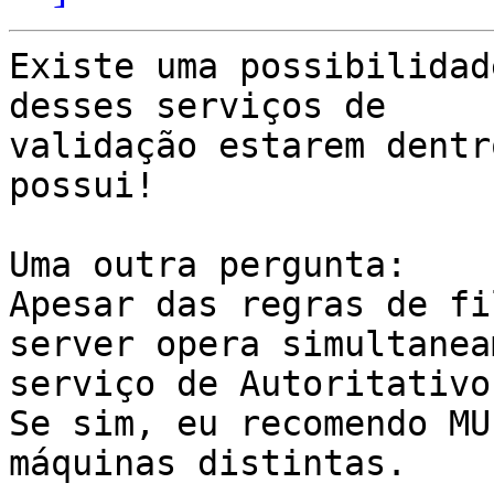
Existe uma possibilidad
desses serviços de

validação estarem dentr
possui!

Uma outra pergunta:

Apesar das regras de fi
server opera simultanea
serviço de Autoritativo
Se sim, eu recomendo MU
máquinas distintas.
