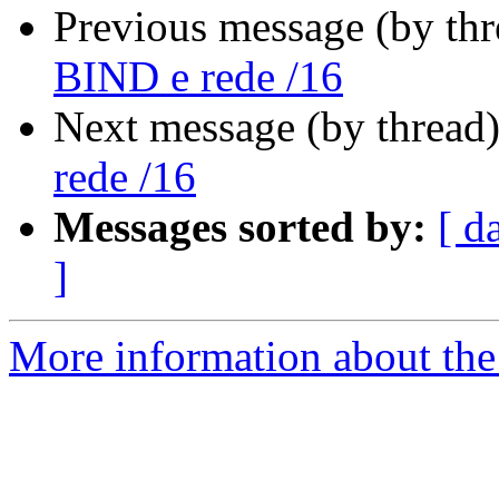
Previous message (by th
BIND e rede /16
Next message (by thread
rede /16
Messages sorted by:
[ d
]
More information about the 