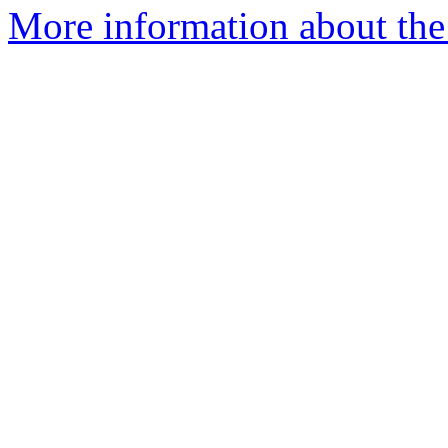
More information about the 