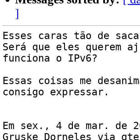
]
Esses caras tão de saca
Será que eles querem aj
funciona o IPv6?

Essas coisas me desanim
consigo expressar.

Em sex., 4 de mar. de 2