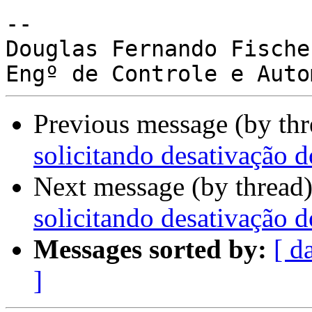
-- 

Douglas Fernando Fischer
Previous message (by th
solicitando desativação d
Next message (by thread
solicitando desativação d
Messages sorted by:
[ d
]