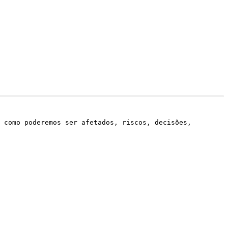
 como poderemos ser afetados, riscos, decisões, 