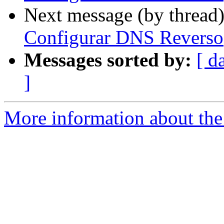
Next message (by thread
Configurar DNS Reverso
Messages sorted by:
[ d
]
More information about the 