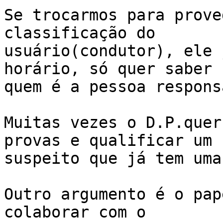
Se trocarmos para prove
classificação do

usuário(condutor), ele 
horário, só quer saber

quem é a pessoa respons
Muitas vezes o D.P.quer
provas e qualificar um

suspeito que já tem uma
Outro argumento é o pap
colaborar com o
