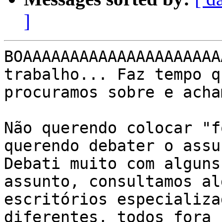
]
BOAAAAAAAAAAAAAAAAAAAAA
trabalho... Faz tempo qu
procuramos sobre e acha
Não querendo colocar "f
querendo debater o assu
Debati muito com alguns
assunto, consultamos alg
escritórios especializa
diferentes, todos fora
