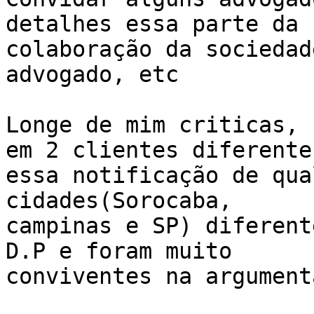
detalhes essa parte da

colaboração da sociedad
advogado, etc

Longe de mim criticas, 
em 2 clientes diferentes
essa notificação de qua
cidades(Sorocaba,

campinas e SP) diferent
D.P e foram muito

conviventes na argument