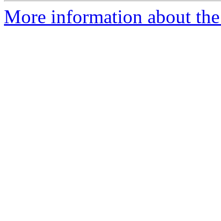
More information about the 