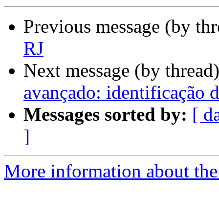
Previous message (by th
RJ
Next message (by thread
avançado: identificação 
Messages sorted by:
[ d
]
More information about the 