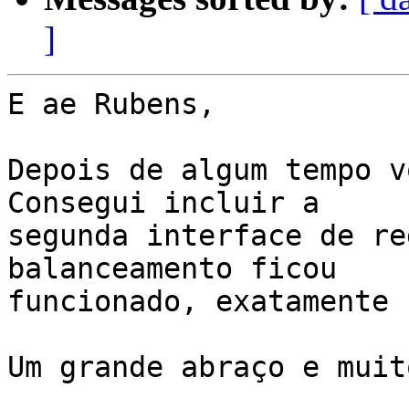
]
E ae Rubens,

Depois de algum tempo v
Consegui incluir a

segunda interface de re
balanceamento ficou

funcionado, exatamente 
Um grande abraço e muit