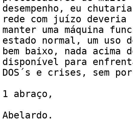
desempenho, eu chutaria
rede com juízo deveria

manter uma máquina func
estado normal, um uso d
bem baixo, nada acima d
disponível para enfrent
DOS´s e crises, sem por
1 abraço,

Abelardo.
