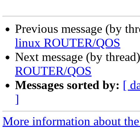
Previous message (by th
linux ROUTER/QOS
Next message (by thread
ROUTER/QOS
Messages sorted by:
[ d
]
More information about the 