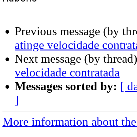
Previous message (by th
atinge velocidade contra
Next message (by thread
velocidade contratada
Messages sorted by:
[ d
]
More information about the 