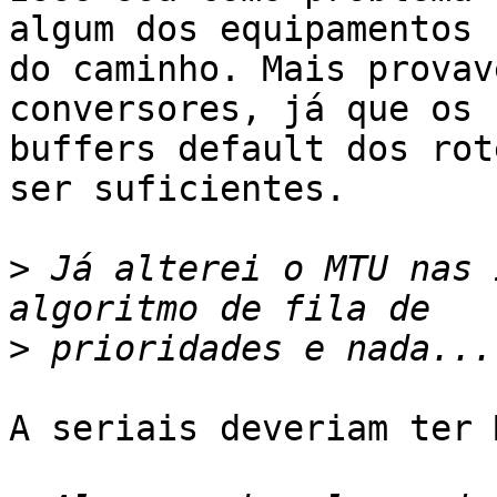
algum dos equipamentos

do caminho. Mais provav
conversores, já que os

buffers default dos rot
ser suficientes.

>
 Já alterei o MTU nas 
>
A seriais deveriam ter 